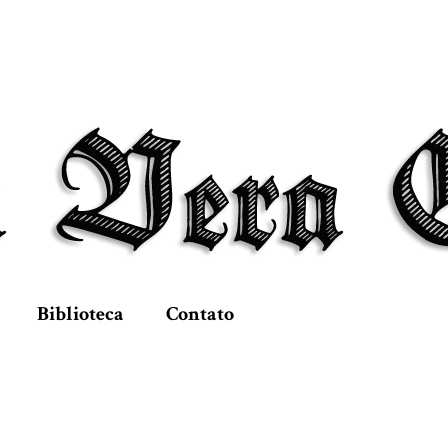
Biblioteca
Contato