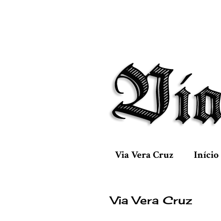
Via Vera Cruz
Início
Via Vera Cruz